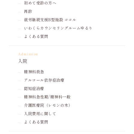
初めて受診の方へ
再診
就労継続支援B型施設 ココル
いわくらカウンセリングルームゆるり
よくある質問
Admission
入院
精神科救急
アルコール依存症治療
認知症治療
精神科急性期/精神科一般
介護医療院（レモンの木）
入院費用に関して
よくある質問