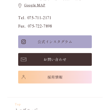
Google MAP
Tel. 075-711-2171
Fax. 075-722-7898
公式インスタグラム
お問い合わせ
採用情報
Top
トップページ