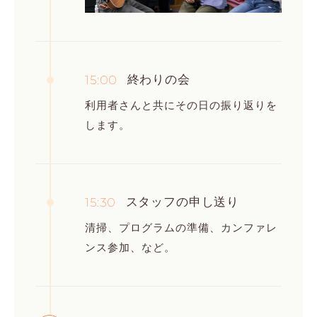
15:00
終わりの会
利用者さんと共にその日の振り返りを
します。
15:30
スタッフの申し送り
清掃、プログラムの準備、カンファレ
ンス参加、など。