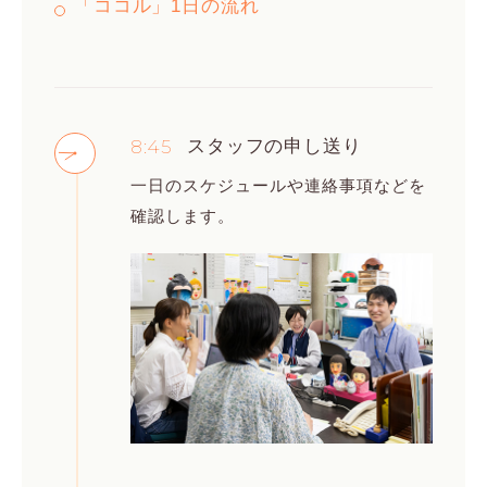
「ココル」1日の流れ
8:45
スタッフの申し送り
一日のスケジュールや連絡事項などを
確認します。