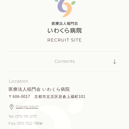
Contents
Location
医療法人稲門会 いわくら病院
〒606-0017 京都市左京区岩倉上蔵町101
Google MAP
Tel. 075-711-2171
Fax. 075-722-7898