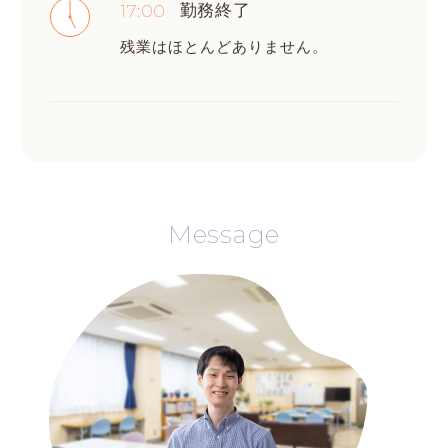
17:00
勤務終了
残業はほとんどありません。
Message