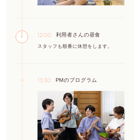
12:00
利用者さんの昼食
スタッフも順番に休憩をします。
13:30
PMのプログラム