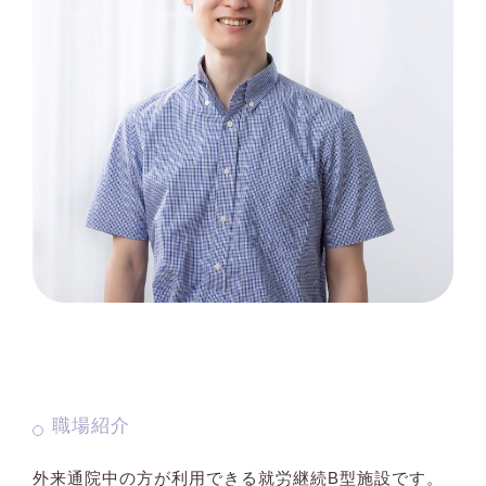
職場紹介
外来通院中の方が利用できる就労継続B型施設です。