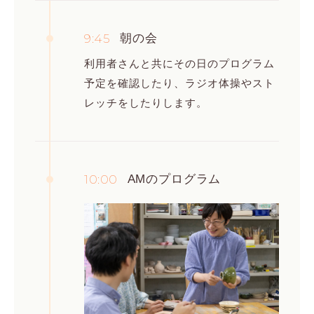
9:45
朝の会
利用者さんと共にその日のプログラム
予定を確認したり、ラジオ体操やスト
レッチをしたりします。
10:00
AMのプログラム