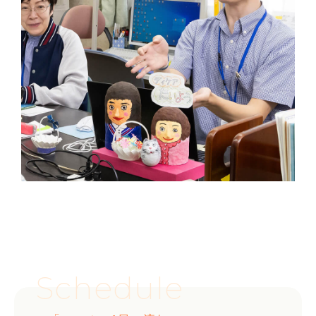
Schedule