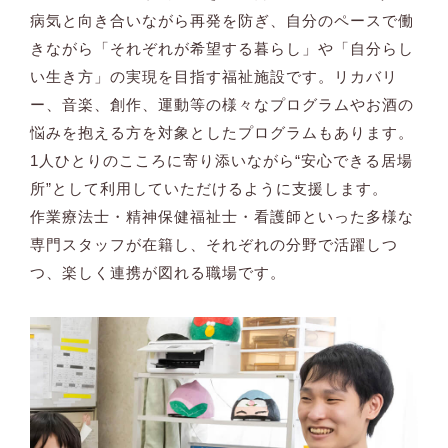
病気と向き合いながら再発を防ぎ、自分のペースで働
きながら「それぞれが希望する暮らし」や「自分らし
い生き方」の実現を目指す福祉施設です。リカバリ
ー、音楽、創作、運動等の様々なプログラムやお酒の
悩みを抱える方を対象としたプログラムもあります。
1人ひとりのこころに寄り添いながら“安心できる居場
所”として利用していただけるように支援します。
作業療法士・精神保健福祉士・看護師といった多様な
専門スタッフが在籍し、それぞれの分野で活躍しつ
つ、楽しく連携が図れる職場です。