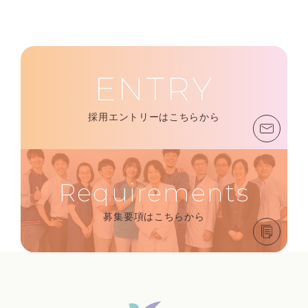
ENTRY
採用エントリーはこちらから
Requirements
募集要項はこちらから